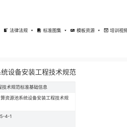
法律法规
标准图集
模板资源
培训视
源池系统设备安装工程技术规范
装工程技术规范标准基础信息
计算资源池系统设备安装工程技术规
5-4-1