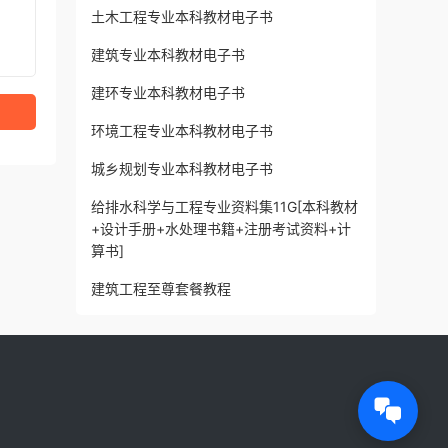
土木工程专业本科教材电子书
建筑专业本科教材电子书
建环专业本科教材电子书
环境工程专业本科教材电子书
城乡规划专业本科教材电子书
给排水科学与工程专业资料集11G[本科教材
+设计手册+水处理书籍+注册考试资料+计
算书]
建筑工程至尊套餐教程