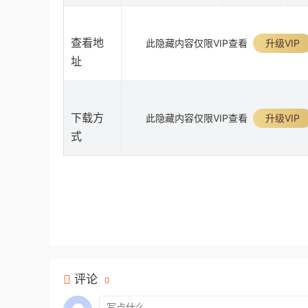
查看地
此隐藏内容仅限VIP查看
升级VIP
址
下载方
此隐藏内容仅限VIP查看
升级VIP
式
评论
0