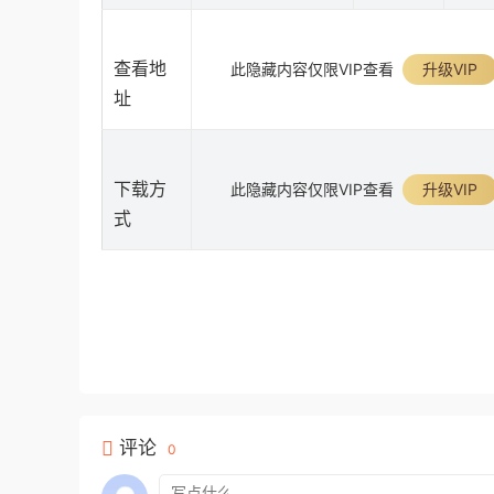
查看地
此隐藏内容仅限VIP查看
升级VIP
址
下载方
此隐藏内容仅限VIP查看
升级VIP
式
评论
0