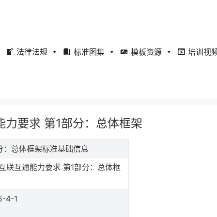
法律法规
标准图集
模板资源
培训视
联互通能力要求 第1部分：总体框架
第1部分：总体框架标准基础信息
互联互通能力要求 第1部分：总体框
5-4-1