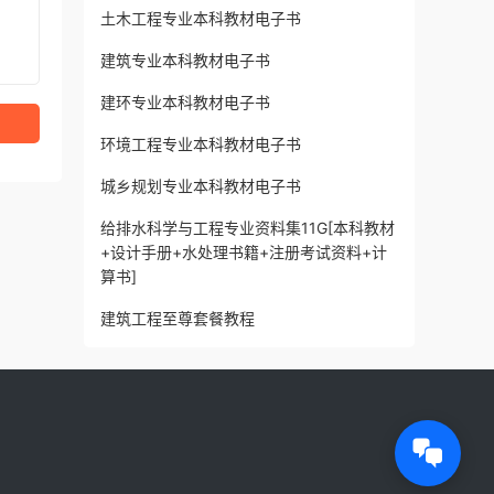
土木工程专业本科教材电子书
建筑专业本科教材电子书
建环专业本科教材电子书
环境工程专业本科教材电子书
城乡规划专业本科教材电子书
给排水科学与工程专业资料集11G[本科教材
+设计手册+水处理书籍+注册考试资料+计
算书]
建筑工程至尊套餐教程