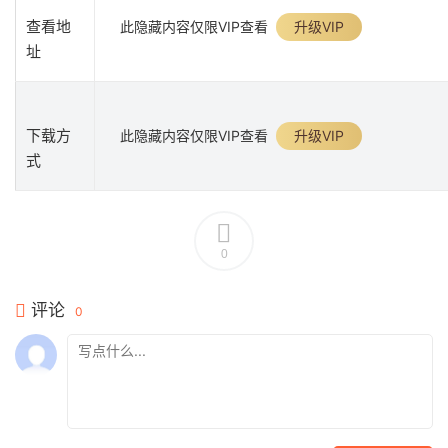
查看地
此隐藏内容仅限VIP查看
升级VIP
址
下载方
此隐藏内容仅限VIP查看
升级VIP
式
0
评论
0