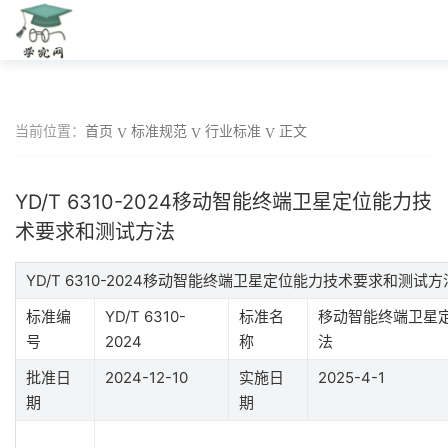
当前位置：
首页
标准规范
行业标准
正文
YD/T 6310-2024移动智能终端卫星定位能力技
术要求和测试方法
YD/T 6310-2024移动智能终端卫星定位能力技术要求和测试
标准编
YD/T 6310-
标准名
移动智能终端卫星
号
2024
称
法
批准日
2024-12-10
实施日
2025-4-1
期
期