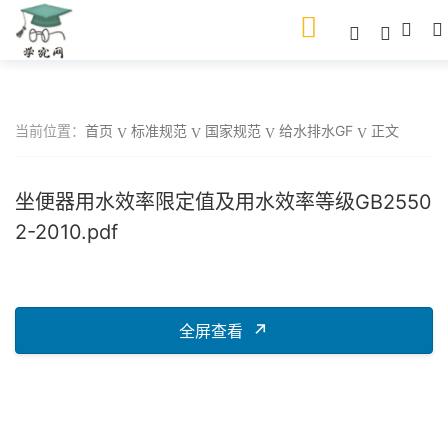
当前位置：
首页
标准规范
国家规范
给水排水GF
正文
坐便器用水效率限定值及用水效率等级GB2550
2-2010.pdf
全屏查看